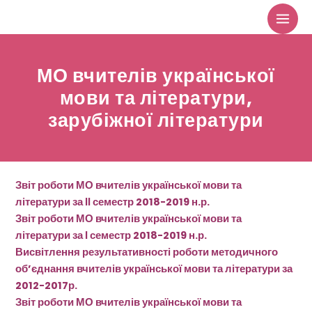
Перейти
до
вмісту
МО вчителів української
мови та літератури,
зарубіжної літератури
Звіт роботи МО вчителів української мови та
літератури за ІІ семестр 2018-2019 н.р.
Звіт роботи МО вчителів української мови та
літератури за І семестр 2018-2019 н.р.
Висвітлення результативності роботи методичного
об’єднання вчителів української мови та літератури за
2012-2017р.
Звіт роботи МО вчителів української мови та