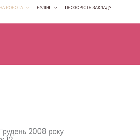
НА РОБОТА
БУЛІНГ
ПРОЗОРІСТЬ ЗАКЛАДУ
Грудень 2008 року
в
:
12