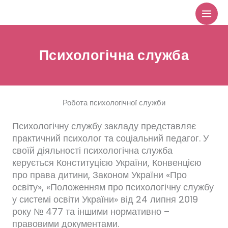
Перейти
до
вмісту
Психологічна служба
Робота психологічної служби
Психологічну службу закладу представляє
практичний психолог та соціальний педагог. У
своїй діяльності психологічна служба
керується Конституцією України, Конвенцією
про права дитини, Законом України «Про
освіту», «Положенням про психологічну службу
у системі освіти України» від 24 липня 2019
року № 477 та іншими нормативно –
правовими документами.