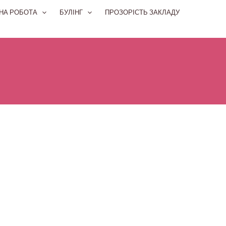
НА РОБОТА
БУЛІНГ
ПРОЗОРІСТЬ ЗАКЛАДУ