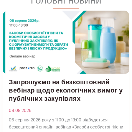
Головні новини
Запрошуємо на безкоштовний
вебінар щодо екологічних вимог у
публічних закупівлях
04.08.2026
06 серпня 2026 року з 11:00 до 13:00 відбудеться
безкоштовний онлайн-вебінар «Засоби особистої гігієни