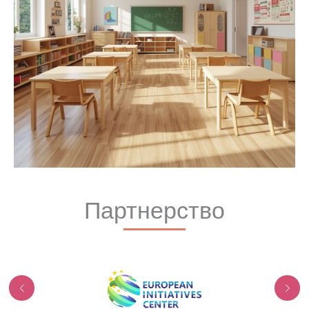
Партнерство