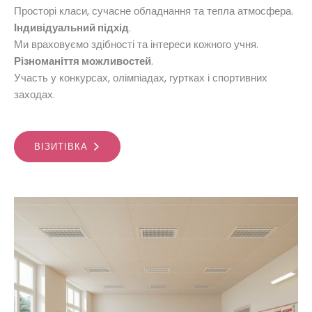
Просторі класи, сучасне обладнання та тепла атмосфера.
Індивідуальний підхід
.
Ми враховуємо здібності та інтереси кожного учня.
Різноманіття можливостей
.
Участь у конкурсах, олімпіадах, гуртках і спортивних
заходах.
ВІЗИТІВКА