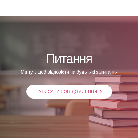
Питання
Ми тут, щоб відповісти на будь-які запитання
НАПИСАТИ ПОВІДОМЛЕННЯ