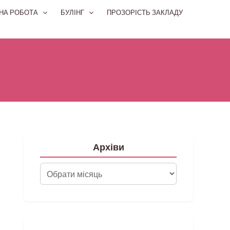
НА РОБОТА
БУЛІНГ
ПРОЗОРІСТЬ ЗАКЛАДУ
Архіви