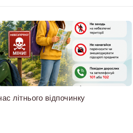
час літнього відпочинку