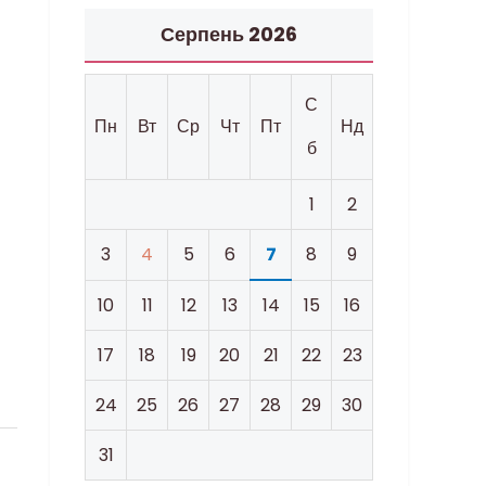
Серпень 2026
С
Пн
Вт
Ср
Чт
Пт
Нд
б
1
2
3
4
5
6
7
8
9
10
11
12
13
14
15
16
17
18
19
20
21
22
23
24
25
26
27
28
29
30
31