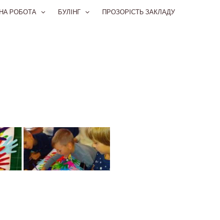
НА РОБОТА
БУЛІНГ
ПРОЗОРІСТЬ ЗАКЛАДУ