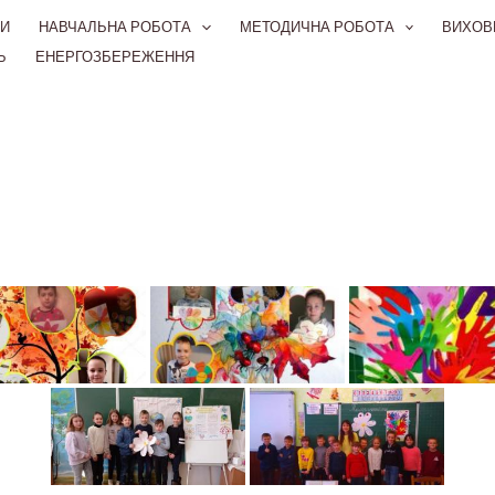
И
НАВЧАЛЬНА РОБОТА
МЕТОДИЧНА РОБОТА
ВИХОВ
Ь
ЕНЕРГОЗБЕРЕЖЕННЯ