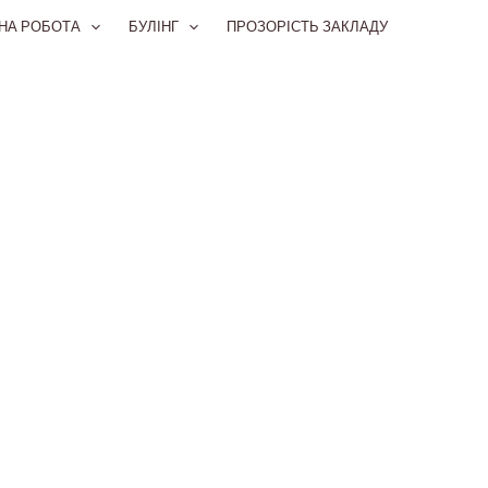
НА РОБОТА
БУЛІНГ
ПРОЗОРІСТЬ ЗАКЛАДУ