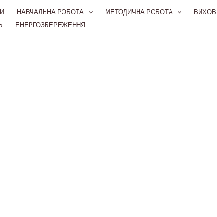
И
НАВЧАЛЬНА РОБОТА
МЕТОДИЧНА РОБОТА
ВИХОВ
Ь
ЕНЕРГОЗБЕРЕЖЕННЯ