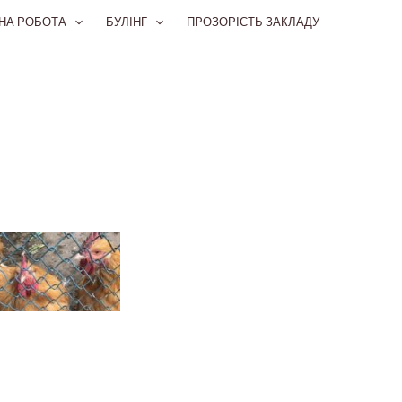
НА РОБОТА
БУЛІНГ
ПРОЗОРІСТЬ ЗАКЛАДУ