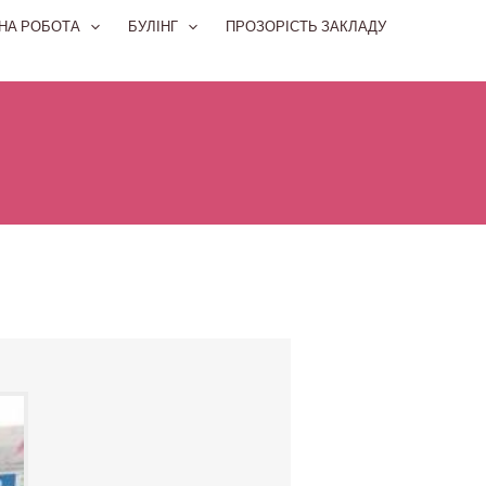
НА РОБОТА
БУЛІНГ
ПРОЗОРІСТЬ ЗАКЛАДУ